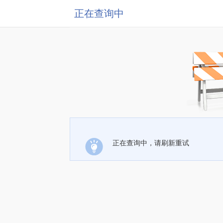
正在查询中
正在查询中，请刷新重试