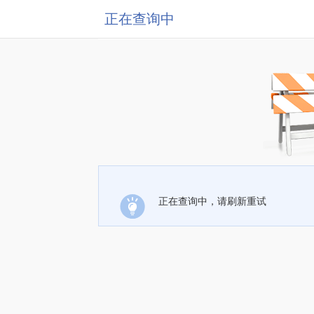
正在查询中
正在查询中，请刷新重试