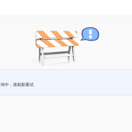
查询中，请刷新重试