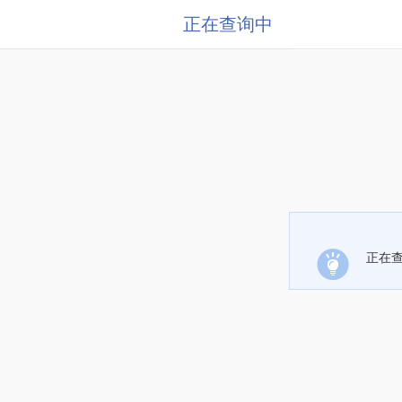
正在查询中
正在